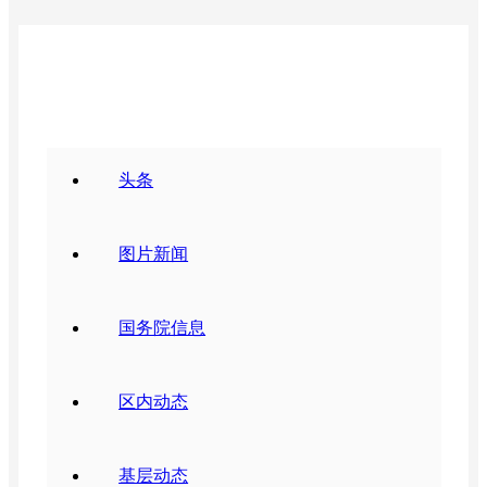
要闻动态
头条
图片新闻
国务院信息
区内动态
基层动态