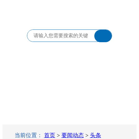
当前位置：
首页
>
要闻动态
>
头条