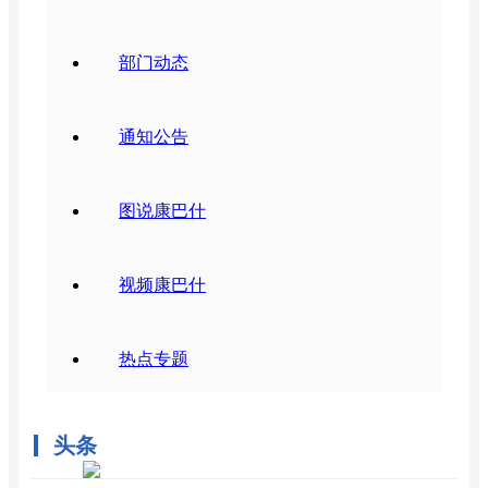
部门动态
通知公告
图说康巴什
视频康巴什
热点专题
头条