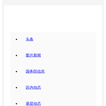
要闻动态
头条
图片新闻
国务院信息
区内动态
基层动态