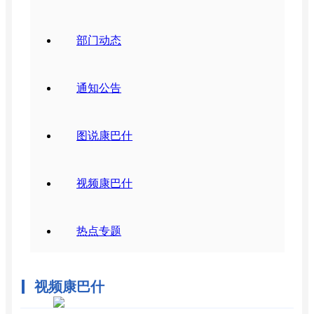
部门动态
通知公告
图说康巴什
视频康巴什
热点专题
视频康巴什