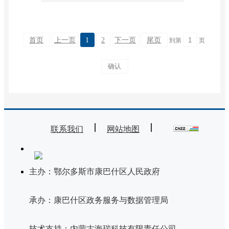
首页
上一页
1
2
下一页
尾页
到第
页
联系我们
网站地图
主办：鄂尔多斯市康巴什区人民政府
承办：康巴什区政务服务与数据管理局
技术支持：内蒙古海瑞科技有限责任公司