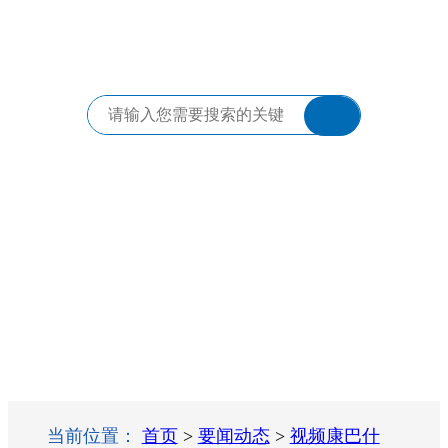
当前位置：
首页
>
要闻动态
>
视频康巴什