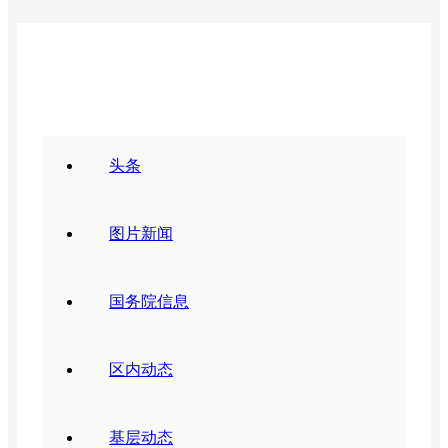
要闻动态
头条
图片新闻
国务院信息
区内动态
基层动态