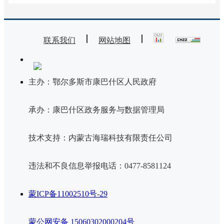
联系我们
网站地图
主办：鄂尔多斯市康巴什区人民政府
承办：康巴什区政务服务与数据管理局
技术支持：内蒙古海瑞科技有限责任公司
违法和不良信息举报电话：0477-8581124
蒙ICP备11002510号-29
蒙公网安备 15060302000204号