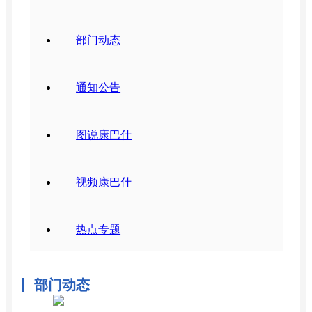
部门动态
通知公告
图说康巴什
视频康巴什
热点专题
部门动态