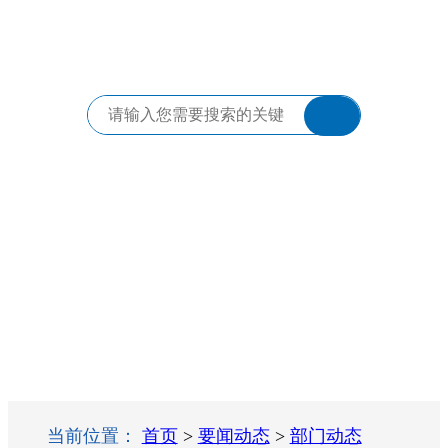
当前位置：
首页
>
要闻动态
>
部门动态