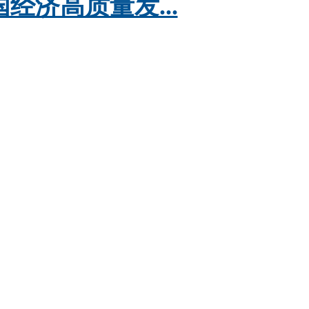
济高质量发...