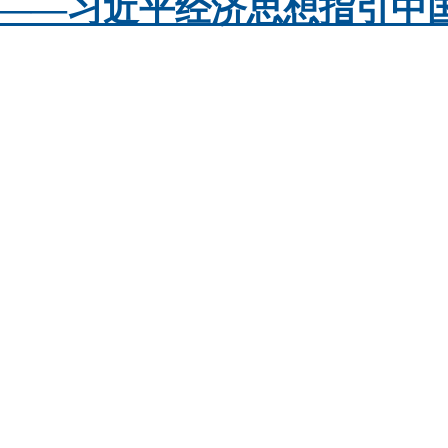
——习近平经济思想指引中国经