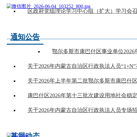
通知公告
基层动态