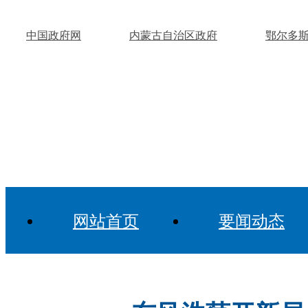
中国政府网
内蒙古自治区政府
鄂尔多
网站首页
要闻动态