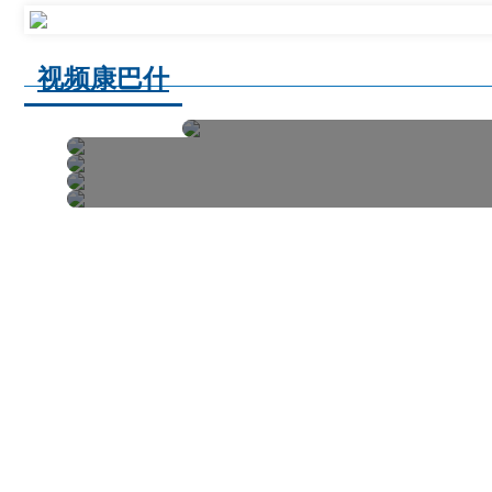
视频康巴什