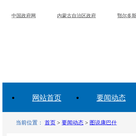
中国政府网
内蒙古自治区政府
鄂尔多
网站首页
要闻动态
当前位置：
首页
>
要闻动态
>
图说康巴什