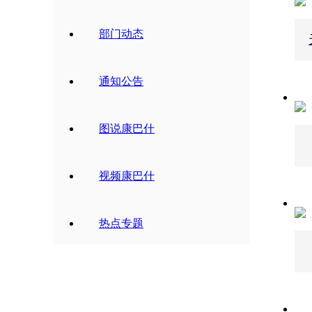
部门动态
通知公告
图说康巴什
视频康巴什
热点专题