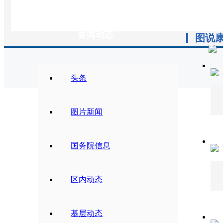
要闻动态
图说
头条
图片新闻
国务院信息
区内动态
基层动态