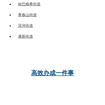
哈巴格希街道
青春山街道
滨河街道
康新街道
高效办成一件事