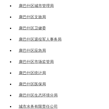
康巴什区城市管理局
康巴什区文旅局
康巴什区卫健委
康巴什区退役军人事务局
康巴什区应急局
康巴什区市场监管局
康巴什区统计局
康巴什区医保局
康巴什区生态环境分局
城市水务有限责任公司