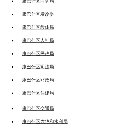
康巴什区商务局
康巴什区发改委
康巴什区教体局
康巴什区人社局
康巴什区民政局
康巴什区司法局
康巴什区财政局
康巴什区住建局
康巴什区交通局
康巴什区农牧和水利局