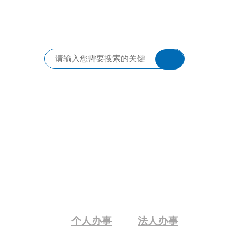
个人办事
法人办事