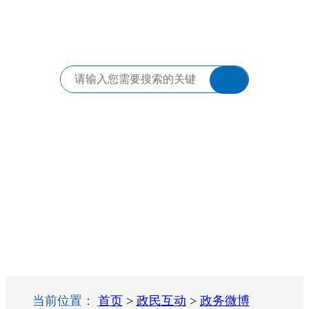
当前位置：
首页
>
政民互动
>
政务微博