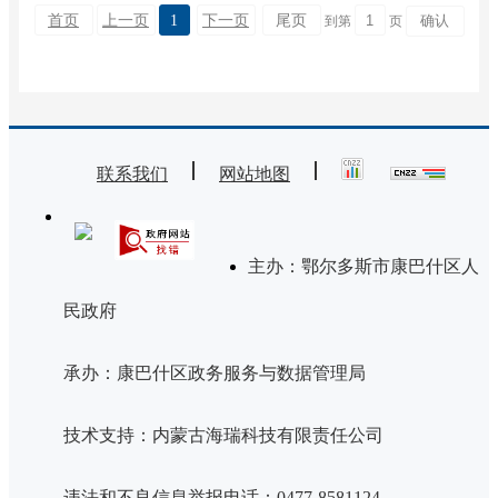
首页
上一页
1
下一页
尾页
到第
页
联系我们
网站地图
主办：鄂尔多斯市康巴什区人
民政府
承办：康巴什区政务服务与数据管理局
技术支持：内蒙古海瑞科技有限责任公司
违法和不良信息举报电话：0477-8581124