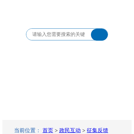
当前位置：
首页
>
政民互动
>
征集反馈