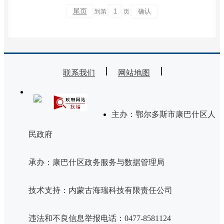
尾页
到第
页
联系我们
网站地图
主办：鄂尔多斯市康巴什区人
民政府
承办：康巴什区政务服务与数据管理局
技术支持：内蒙古海瑞科技有限责任公司
违法和不良信息举报电话：0477-8581124