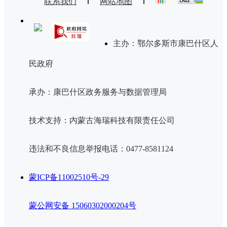
联系我们
网站地图
主办：鄂尔多斯市康巴什区人
民政府
承办：康巴什区政务服务与数据管理局
技术支持：内蒙古海瑞科技有限责任公司
违法和不良信息举报电话：0477-8581124
蒙ICP备11002510号-29
蒙公网安备 15060302000204号