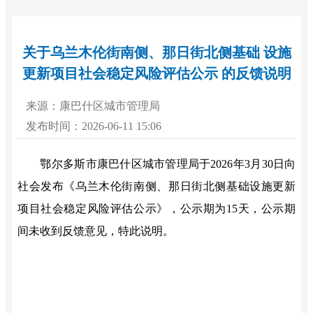
关于乌兰木伦街南侧、那日街北侧基础 设施
更新项目社会稳定风险评估公示 的反馈说明
来源：康巴什区城市管理局
发布时间：2026-06-11 15:06
鄂尔多斯市康巴什区城市管理局于
2026年3月30
日向
社会发布《乌兰木伦街南侧、那日街北侧基础设施更新
项目社会稳定风险评估公示》，
公示期为
15
天
，
公示
期
间未收到反馈意见，特此说明。