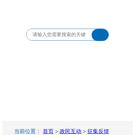
当前位置：
首页
>
政民互动
>
征集反馈