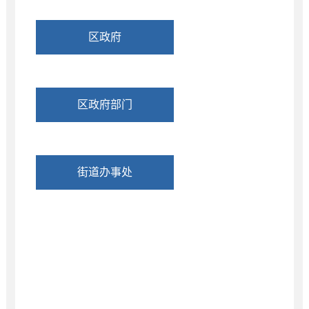
区政府
区政府部门
街道办事处