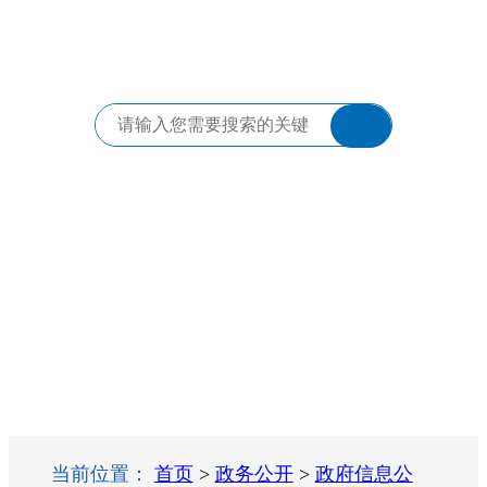
当前位置：
首页
>
政务公开
>
政府信息公