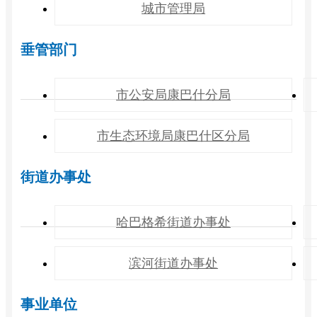
城市管理局
垂管部门
市公安局康巴什分局
市生态环境局康巴什区分局
街道办事处
哈巴格希街道办事处
滨河街道办事处
事业单位