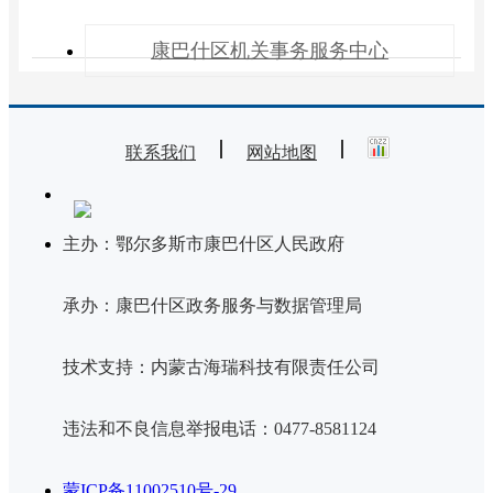
康巴什区机关事务服务中心
联系我们
网站地图
主办：鄂尔多斯市康巴什区人民政府
承办：康巴什区政务服务与数据管理局
技术支持：内蒙古海瑞科技有限责任公司
违法和不良信息举报电话：0477-8581124
蒙ICP备11002510号-29