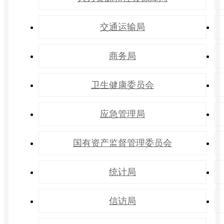
交通运输局
商务局
卫生健康委员会
应急管理局
国有资产监督管理委员会
统计局
信访局