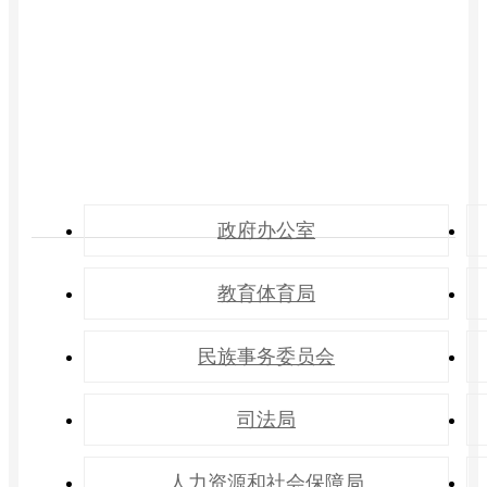
政府办公室
教育体育局
民族事务委员会
司法局
人力资源和社会保障局