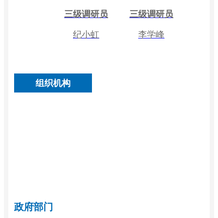
三级调研员
三级调研员
纪小虹
李学峰
组织机构
政府部门