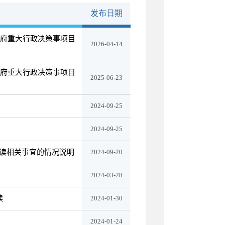
发布日期
政府重大行政决策事项目
2026-04-14
政府重大行政决策事项目
2025-06-23
2024-09-25
2024-09-25
读相关事宜的情况说明
2024-09-20
2024-03-28
读
2024-01-30
2024-01-24