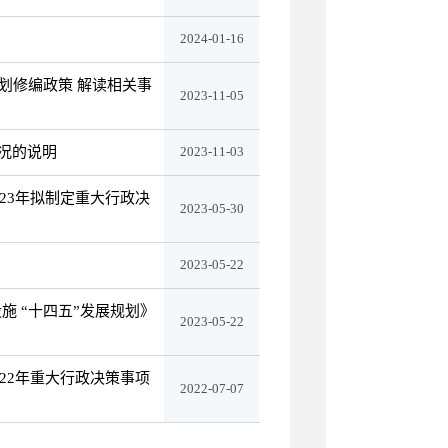
2024-01-16
划修编政策 解读相关事
2023-11-05
况的说明
2023-11-03
23年拟制定重大行政决
2023-05-30
2023-05-22
 “十四五”发展规划》
2023-05-22
22年重大行政决策事项
2022-07-07