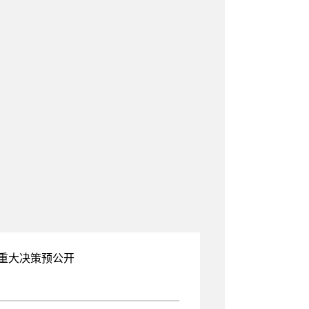
重大决策预公开