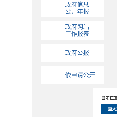
政府信息
公开年报
政府网站
工作报表
政府公报
依申请公开
当前位
重大