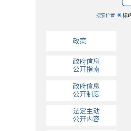
搜索位置
标
政策
政府信息
公开指南
政府信息
公开制度
法定主动
公开内容