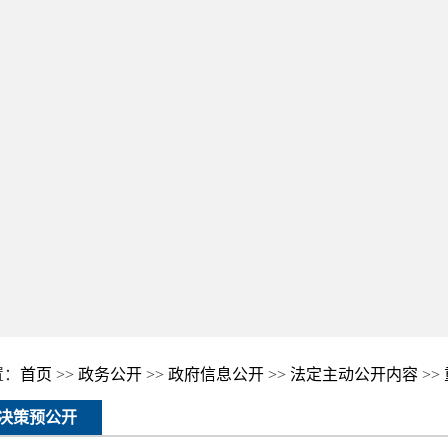
置：
首页
>>
政务公开
>>
政府信息公开
>>
法定主动公开内容
>>
决策预公开