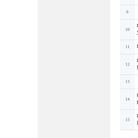
9
10
11
12
13
14
15