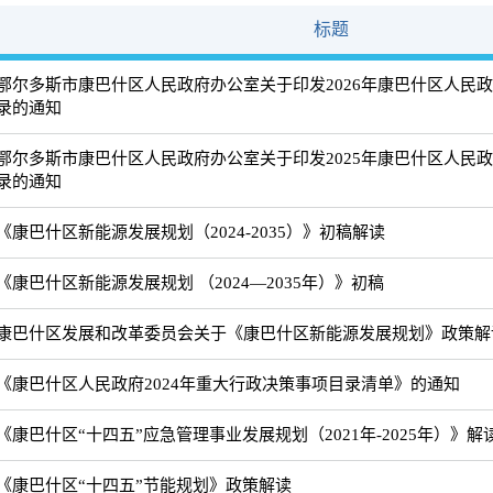
标题
鄂尔多斯市康巴什区人民政府办公室关于印发2026年康巴什区人民
录的通知
鄂尔多斯市康巴什区人民政府办公室关于印发2025年康巴什区人民
录的通知
《康巴什区新能源发展规划（2024-2035）》初稿解读
《康巴什区新能源发展规划 （2024—2035年）》初稿
康巴什区发展和改革委员会关于《康巴什区新能源发展规划》政策解
《康巴什区人民政府2024年重大行政决策事项目录清单》的通知
《康巴什区“十四五”应急管理事业发展规划（2021年-2025年）》解
《康巴什区“十四五”节能规划》政策解读