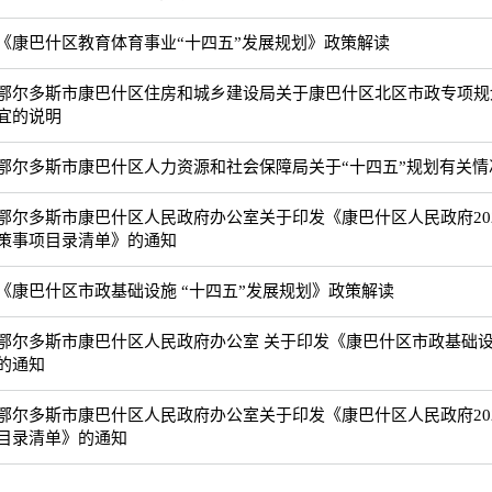
《康巴什区教育体育事业“十四五”发展规划》政策解读
鄂尔多斯市康巴什区住房和城乡建设局关于康巴什区北区市政专项规
宜的说明
鄂尔多斯市康巴什区人力资源和社会保障局关于“十四五”规划有关情
鄂尔多斯市康巴什区人民政府办公室关于印发《康巴什区人民政府20
策事项目录清单》的通知
《康巴什区市政基础设施 “十四五”发展规划》政策解读
鄂尔多斯市康巴什区人民政府办公室 关于印发《康巴什区市政基础设施
的通知
鄂尔多斯市康巴什区人民政府办公室关于印发《康巴什区人民政府20
目录清单》的通知