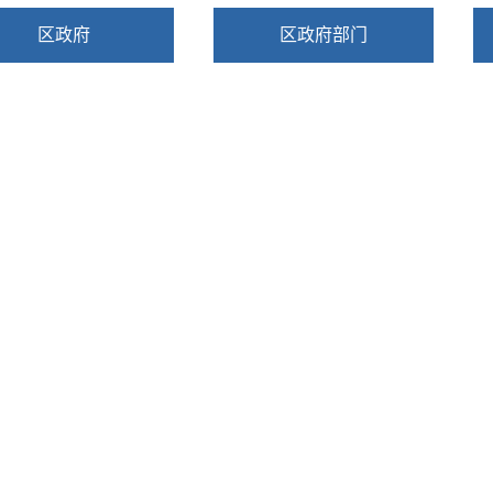
区政府
区政府部门