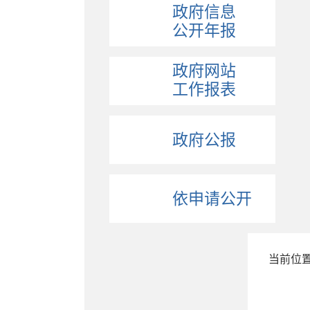
政府信息
公开年报
政府网站
工作报表
政府公报
依申请公开
当前位