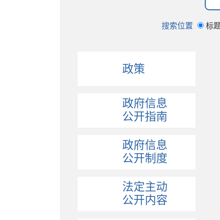
搜索位置
标
政策
政府信息
公开指南
政府信息
公开制度
法定主动
公开内容