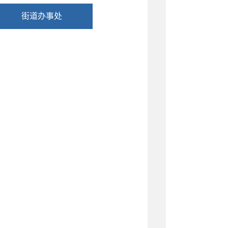
街道办事处