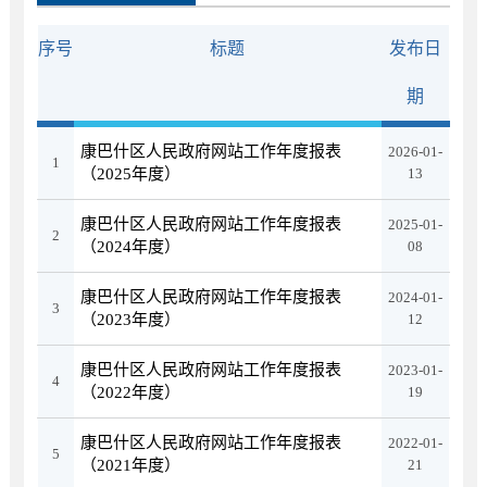
序号
标题
发布日
期
康巴什区人民政府网站工作年度报表
2026-01-
1
（2025年度）
13
康巴什区人民政府网站工作年度报表
2025-01-
2
（2024年度）
08
康巴什区人民政府网站工作年度报表
2024-01-
3
（2023年度）
12
康巴什区人民政府网站工作年度报表
2023-01-
4
（2022年度）
19
康巴什区人民政府网站工作年度报表
2022-01-
5
（2021年度）
21