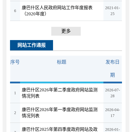
康巴什区人民政府网站工作年度报表
2021-01-
6
（2020年度）
25
更多
网站工作通报
序号
标题
发布日
期
康巴什区2026年第二季度政府网站监测
2026-07-
1
情况列表
28
康巴什区2026年第一季度政府网站监测
2026-04-
2
情况列表
17
康巴什区2025年第四季度政府网站及政
2026-01-