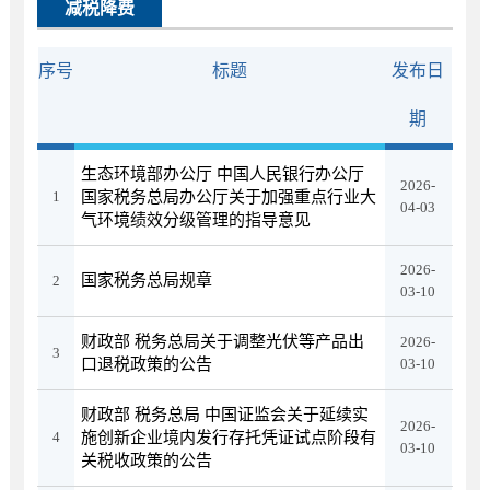
减税降费
序号
标题
发布日
期
生态环境部办公厅 中国人民银行办公厅
2026-
1
国家税务总局办公厅关于加强重点行业大
04-03
气环境绩效分级管理的指导意见
2026-
国家税务总局规章
2
03-10
财政部 税务总局关于调整光伏等产品出
2026-
3
口退税政策的公告
03-10
财政部 税务总局 中国证监会关于延续实
2026-
4
施创新企业境内发行存托凭证试点阶段有
03-10
关税收政策的公告