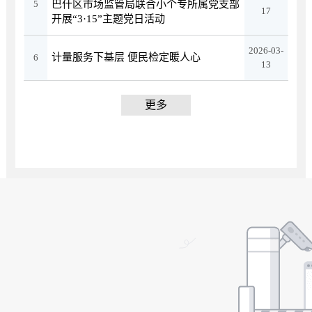
5
巴什区市场监管局联合小个专所属党支部
17
开展“3·15”主题党日活动
2026-03-
计量服务下基层 便民检定暖人心
6
13
更多