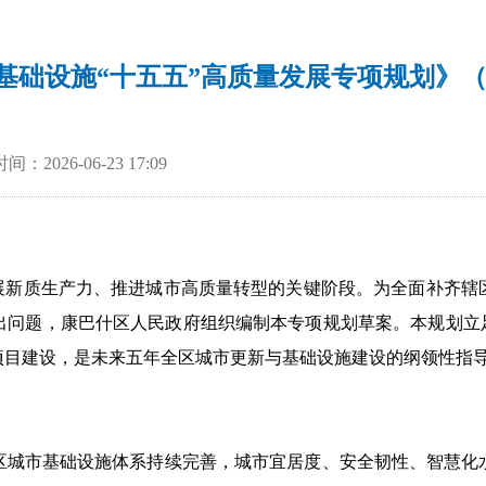
基础设施“十五五”高质量发展专项规划》（
：2026-06-23 17:09
展新质生产力、推进城市高质量转型的关键阶段。为全面补齐辖
出问题，
康巴什区人民政府组织
编制本专项规划草案。本规划立
项目建设，是未来五年全区城市更新与基础设施建设的纲领性指
区城市基础设施体系持续完善，城市宜居度、安全韧性、智慧化