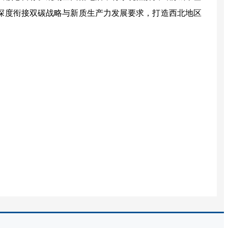
深度衔接双碳战略与新质生产力发展要求，打造西北地区