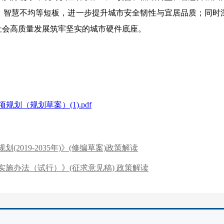
、智慧不均等短板，进一步提升城市安全韧性与宜居品质；同时
社会高质量发展筑牢坚实的城市硬件底座。
划（规划草案）(1).pdf
019-2035年)》(修编草案)政策解读
施办法（试行）》(征求意见稿) 政策解读