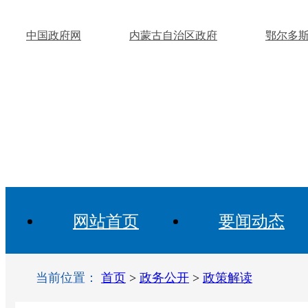
中国政府网
内蒙古自治区政府
鄂尔多
网站首页
要闻动态
当前位置：
首页
>
政务公开
>
政策解读