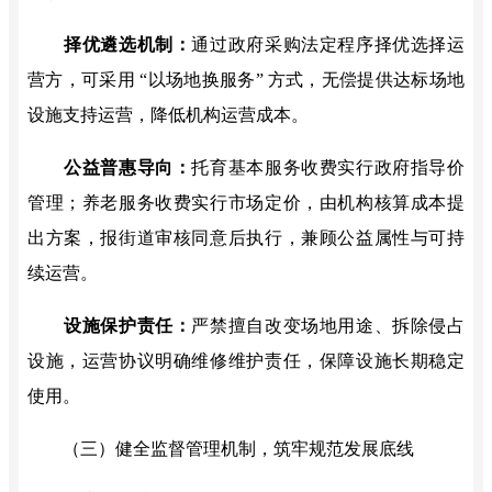
择优遴选机制：
通过政府采购法定程序择优选择运
营方，可采用
“以场地换服务” 方式，无偿提供达标场地
设施支持运营，降低机构运营成本。
公益普惠导向：
托育基本服务收费实行政府指导价
管理；养老服务收费实行市场定价，由机构核算成本提
出方案，报街道审核同意后执行，兼顾公益属性与可持
续运营。
设施保护责任：
严禁擅自改变场地用途、拆除侵占
设施，运营协议明确维修维护责任，保障设施长期稳定
使用。
（三）健全监督管理机制，筑牢规范发展底线