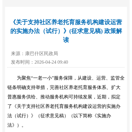
《关于支持社区养老托育服务机构建设运营
的实施办法（试行）》(征求意见稿) 政策解
读
来源：康巴什区民政局
发布时间：2026-04-24 09:40
为
聚焦
“一老一小”服务保障，从建设、运营、监管全
链条明确支持举措，完善社区养老托育服务体系、扩大
普惠服务供给、推动服务机构可持续发展
，近期，拟定
了《关于支持社区养老托育服务机构建设运营的实施办
法（试行）》（征求意见稿）（以下简称《实施办
法》）。