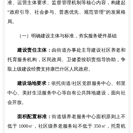
准、运营主体要求、监督管理机制等核心内容，构建起
“政府引导、社会参与、普惠优先、规范管理”的发展格
局。
（一）明确建设主体与标准，夯实服务硬件基础
建设责任主体：
由街道办事处主导建设社区养老和
托育服务机构，区民政局、卫健委按职责指导协助，争
取上级建设经费支持康巴什区人民政府。
建设场地要求：
依托街道
/社区党群服务中心、邻里
中心、美好生活服务中心等自有公共阵地建设
，
面向社
会开放。
面积配置标准：
街道级养老服务中心面积原则上不
低于
1000㎡，社区级养老服务站不低于 350㎡，托育机