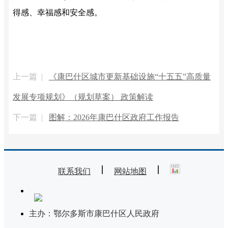
得感、幸福感和安全感
。
上一篇 |
《康巴什区城市更新基础设施“十五五”高质量
发展专项规划》（规划草案） 政策解读
下一篇 |
图解：2026年康巴什区政府工作报告
联系我们
网站地图
主办：鄂尔多斯市康巴什区人民政府