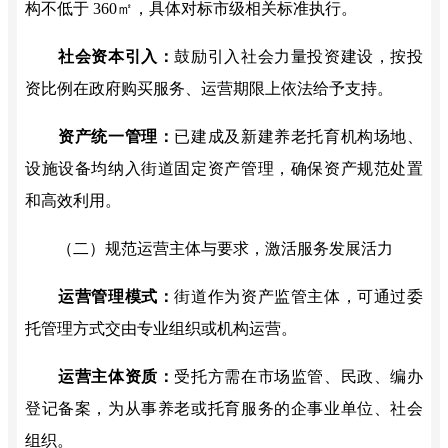
构不低于 360㎡，具体对标市级相关标准执行。
社会资本引入：
鼓励引入社会力量投资建设，按投
资比例在政府购买服务、运营期限上依法给予支持。
资产统一管理：
已建成及新建养老托育机构场地、
设施设备均纳入街道固定资产管理，确保资产规范处置
和高效利用。
（二）规范运营主体与要求，激活服务发展活力
运营管理模式：
街道作为资产监管主体，可通过委
托管理方式交由专业组织或机构运营。
运营主体资质：
受托方需在市场监管、民政、编办
登记备案，为从事养老或托育服务的企事业单位、社会
组织。