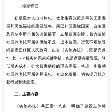
一、
拟定
背景
积极应对人口老龄化、优化生育政策是事关国家发
展和民生福祉的重要战略。康巴什区围绕国家、自治区
及鄂尔多斯市相关决策部署，立足辖区实际，着力破解
社区养老托育服务供给不足、成本偏高、运营不规范等
问题康巴什区人民政府。出台《实施办法》，既是完善
“一老一小”服务体系的关键举措，也是盘活存量资源、降
低服务成本、扩大普惠供给的现实需要，将进一步推动
社区养老托育服务标准化、专业化发展，切实提升群众
获得感和满意度。
二、主要内容
《实施办法》共五章十八条，明确了建设主体标