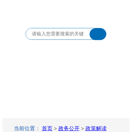
当前位置：
首页
>
政务公开
>
政策解读