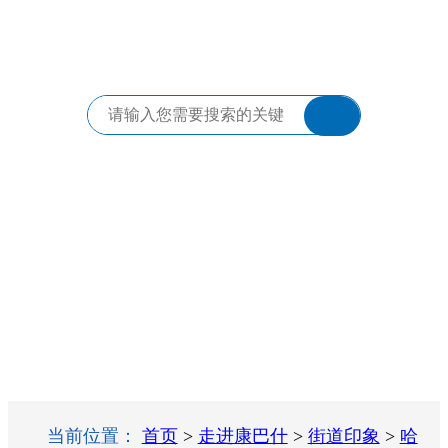
当前位置：
首页
>
走进康巴什
>
街道印象
>
哈