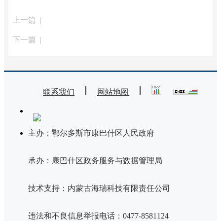
上一篇 |
下一篇 |
联系我们
网站地图
主办：鄂尔多斯市康巴什区人民政府
承办：康巴什区政务服务与数据管理局
技术支持：内蒙古海瑞科技有限责任公司
违法和不良信息举报电话：0477-8581124