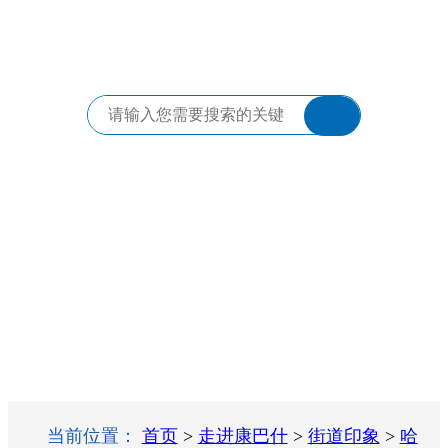
当前位置：
首页
>
走进康巴什
>
街道印象
>
哈