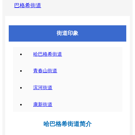
巴格希街道
街道印象
哈巴格希街道
青春山街道
滨河街道
康新街道
哈巴格希街道简介