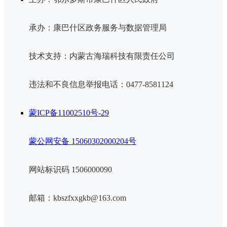
承办：康巴什区政务服务与数据管理局
技术支持：内蒙古海瑞科技有限责任公司
违法和不良信息举报电话：0477-8581124
蒙ICP备11002510号-29
蒙公网安备 15060302000204号
网站标识码 1506000090
邮箱：kbszfxxgkb@163.com