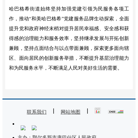
哈巴格希街道始终坚持加强党建引领为民服务各项工
作，推动
“和美哈巴格希”
党建服务品牌生动探索
，
全面
提升党和政府神经末梢对提升居民幸福感、安全感和获
得感的治理能力和服务效率，坚持继承发展与开拓创新
兼顾，坚持点面结合与以点带面兼顾，探索更多面向辖
区、面向居民的创新服务举措，不断提升基层治理能力
和为民服务水平，不断满足人民对美好生活的需要。
联系我们
网站地图
主办：鄂尔多斯市康巴什区人民政府