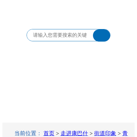
当前位置：
首页
>
走进康巴什
>
街道印象
>
青