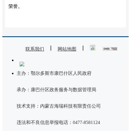
荣誉。
联系我们
网站地图
主办：鄂尔多斯市康巴什区人民政府
承办：康巴什区政务服务与数据管理局
技术支持：内蒙古海瑞科技有限责任公司
违法和不良信息举报电话：0477-8581124