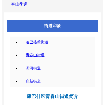
春山街道
街道印象
哈巴格希街道
青春山街道
滨河街道
康新街道
康巴什区青春山街道简介