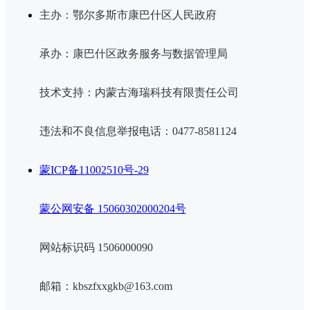
主办：鄂尔多斯市康巴什区人民政府
承办：康巴什区政务服务与数据管理局
技术支持：内蒙古海瑞科技有限责任公司
违法和不良信息举报电话：0477-8581124
蒙ICP备11002510号-29
蒙公网安备 15060302000204号
网站标识码 1506000090
邮箱：kbszfxxgkb@163.com