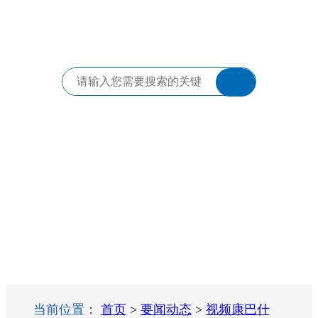
当前位置：
首页
>
要闻动态
>
视频康巴什