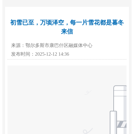
初雪已至，万顷泽空，每一片雪花都是暮冬
来信
来源：鄂尔多斯市康巴什区融媒体中心
发布时间：2025-12-12 14:36