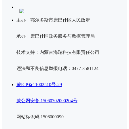
主办：鄂尔多斯市康巴什区人民政府
承办：康巴什区政务服务与数据管理局
技术支持：内蒙古海瑞科技有限责任公司
违法和不良信息举报电话：0477-8581124
蒙ICP备11002510号-29
蒙公网安备 15060302000204号
网站标识码 1506000090