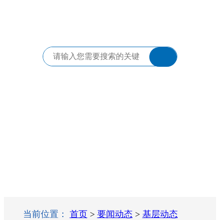
当前位置：
首页
>
要闻动态
>
基层动态