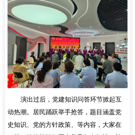
演出过后，党建知识问答环节掀起互
动热潮。居民踊跃举手抢答，题目涵盖党
史知识、党的方针政策、等内容，大家在