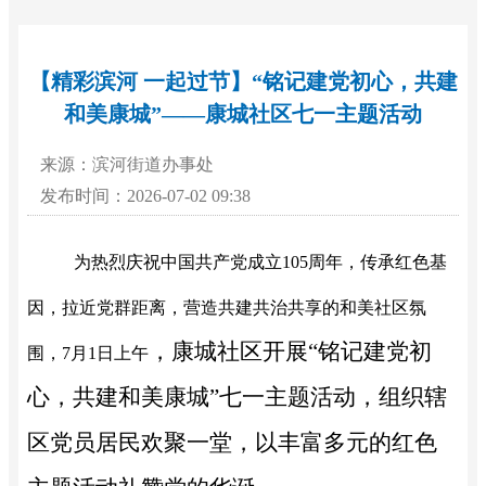
【精彩滨河 一起过节】“铭记建党初心，共建
和美康城”——康城社区七一主题活动
来源：滨河街道办事处
发布时间：2026-07-02 09:38
为热烈庆祝中国共产党成立
105周年，传承红色基
因，拉近党群距离，营造共建共治共享的和美社区氛
，
康城社区
开展
“铭记建党初
围，7月1日上午
心，共建和美康城”七一主题活动，组织辖
区党员居民欢聚一堂，以丰富多元的红色