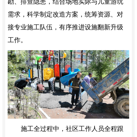
勘、排查隐患，结合场地实际与儿童游玩
需求，科学制定改造方案，统筹资源、对
接专业施工队伍，有序推进设施翻新升级
工作。
施工全过程中，社区工作人员全程跟