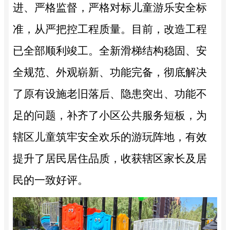
进、严格监督，严格对标儿童游乐安全标
准，从严把控工程质量。目前，改造工程
已全部顺利竣工。全新滑梯结构稳固、安
全规范、外观崭新、功能完备，彻底解决
了原有设施老旧落后、隐患突出、功能不
足的问题，补齐了小区公共服务短板，为
辖区儿童筑牢安全欢乐的游玩阵地，有效
提升了居民居住品质，收获辖区家长及居
民的一致好评。