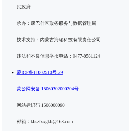
民政府
承办：康巴什区政务服务与数据管理局
技术支持：内蒙古海瑞科技有限责任公司
违法和不良信息举报电话：0477-8581124
蒙ICP备11002510号-29
蒙公网安备 15060302000204号
网站标识码 1506000090
邮箱：kbszfxxgkb@163.com