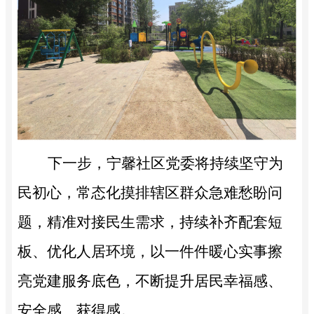
下一步，宁馨社区党委将持续坚守为
民初心，常态化摸排辖区群众急难愁盼问
题，精准对接民生需求，持续补齐配套短
板、优化人居环境，以一件件暖心实事擦
亮党建服务底色，不断提升居民幸福感、
安全感、获得感。