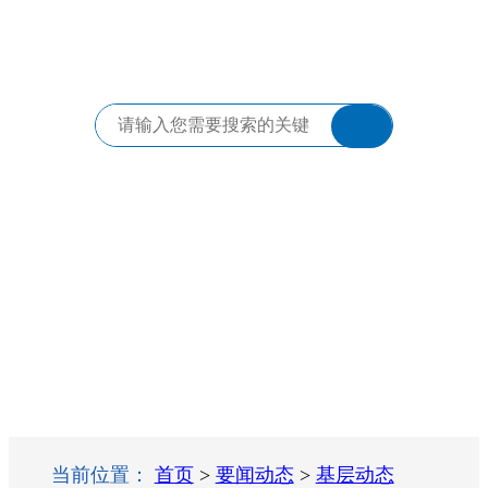
当前位置：
首页
>
要闻动态
>
基层动态