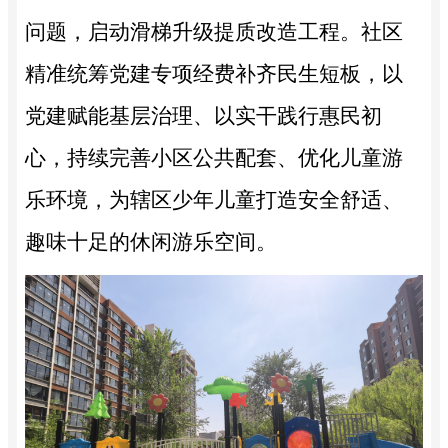
问题，启动滑梯升级提质改造工程。社区
精准统筹党建专项经费补齐民生短板，以
党建赋能基层治理、以实干践行惠民初
心，持续完善小区公共配套、优化儿童游
乐环境，为辖区少年儿童打造安全舒适、
趣味十足的休闲游乐空间。