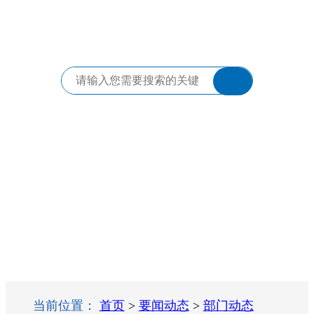
当前位置：
首页
>
要闻动态
>
部门动态