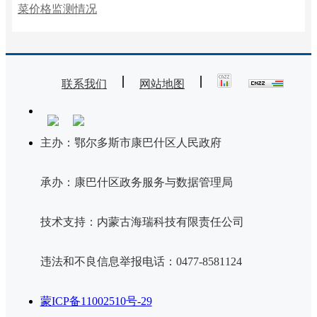
菜价格监测情况
联系我们
网站地图
主办：鄂尔多斯市康巴什区人民政府
承办：康巴什区政务服务与数据管理局
技术支持：内蒙古海瑞科技有限责任公司
违法和不良信息举报电话：0477-8581124
蒙ICP备11002510号-29