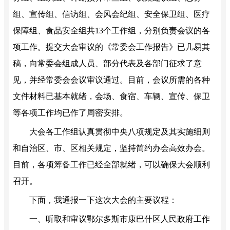
组、宣传组、信访组、会风会纪组、安全保卫组、医疗
保障组、食品安全组共13个工作组，分别负责会议的各
项工作。提交大会审议的《常委会工作报告》已几易其
稿，向常委会组成人员、部分代表及各部门征求了意
见，并经常委会会议审议通过。目前，会议所需的各种
文件材料已基本就绪，会场、食宿、车辆、宣传、保卫
等各项工作均已作了周密安排。
大会各工作组认真贯彻中央八项规定及其实施细则
和自治区、市、区相关规定，坚持简约办会高效办会。
目前，各项筹备工作已经全部就绪，可以确保大会顺利
召开。
下面，我通报一下这次大会的主要议程：
一、听取和审议鄂尔多斯市康巴什区人民政府工作