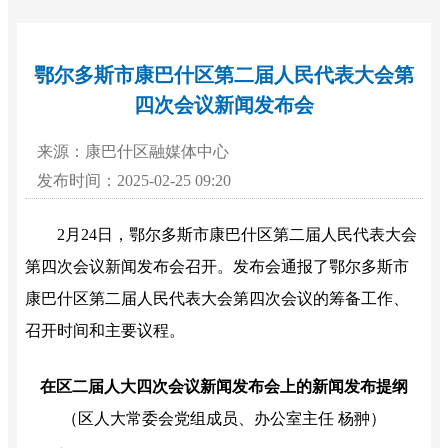
鄂尔多斯市康巴什区第二届人民代表大会第
四次会议新闻发布会
来源：康巴什区融媒体中心
发布时间：2025-02-25 09:20
2月24日，鄂尔多斯市康巴什区第二届人民代表大会
第四次会议新闻发布会召开。发布会通报了鄂尔多斯市
康巴什区第二届人民代表大会第四次会议的筹备工作、
召开时间和主要议程。
在区二届人大四次会议新闻发布会上的新闻发布提纲
（区人大常委会党组成员、办公室主任 杨翀）