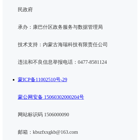
民政府
承办：康巴什区政务服务与数据管理局
技术支持：内蒙古海瑞科技有限责任公司
违法和不良信息举报电话：0477-8581124
蒙ICP备11002510号-29
蒙公网安备 15060302000204号
网站标识码 1506000090
邮箱：kbszfxxgkb@163.com