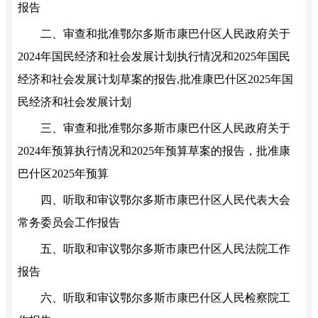
报告
二、审查和批准鄂尔多斯市康巴什区人民政府关于
2024年国民经济和社会发展计划执行情况和2025年国民
经济和社会发展计划草案的报告,批准康巴什区2025年国
民经济和社会发展计划
三、审查和批准鄂尔多斯市康巴什区人民政府关于
2024年预算执行情况和2025年预算草案的报告，批准康
巴什区2025年预算
四、听取和审议鄂尔多斯市康巴什区人民代表大会
常务委员会工作报告
五、听取和审议鄂尔多斯市康巴什区人民法院工作
报告
六、听取和审议鄂尔多斯市康巴什区人民检察院工