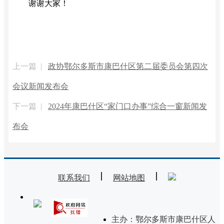
谢谢大家！
上一篇 |
政协鄂尔多斯市康巴什区第二届委员会第四次
会议新闻发布会
下一篇 |
2024年康巴什区“家门口办事”综合一窗新闻发
布会
联系我们
网站地图
主办：鄂尔多斯市康巴什区人