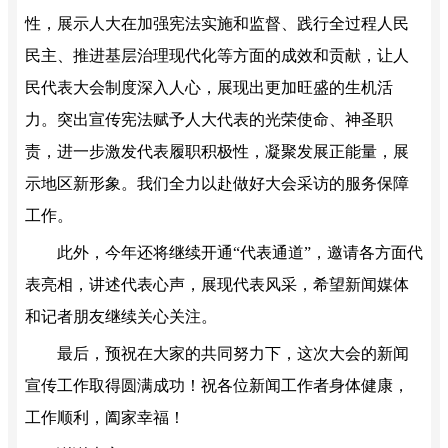
性，展示人大在加强宪法实施和监督、践行全过程人民
民主、推进基层治理现代化等方面的成效和贡献，让人
民代表大会制度深入人心，展现出更加旺盛的生机活
力。突出宣传宪法赋予人大代表的光荣使命、神圣职
责，进一步激发代表履职积极性，凝聚发展正能量，展
示地区新形象。我们全力以赴做好大会采访的服务保障
工作。
此外，今年还将继续开通“代表通道”，邀请各方面代
表亮相，讲述代表心声，展现代表风采，希望新闻媒体
和记者朋友继续关心关注。
最后，预祝在大家的共同努力下，这次大会的新闻
宣传工作取得圆满成功！祝各位新闻工作者身体健康，
工作顺利，阖家幸福！