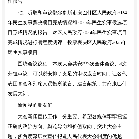
作报告
七、听取和审议鄂尔多斯市康巴什区人民政府2024
年民生实事票决项目完成情况和2025年民生实事候选项
目形成情况的报告，对区人民政府2024年民生实事项目
完成情况进行满意度测评，投票表决区人民政府2025年
民生实事项目
围绕会议议程，本次大会共安排3次全体会议、4次
分组审议，可以说安排了充足的审议发言时间，让各代
表团参会和列席人员畅所欲言、建言献策，共商康巴什
发展大计。
新闻界的朋友们：
大会新闻宣传工作十分重要。希望各媒体牢牢把握
正确的政治方向、舆论导向和价值取向，突出大会主
题，多角度深层次宣传报道人民代表大会制度的优越