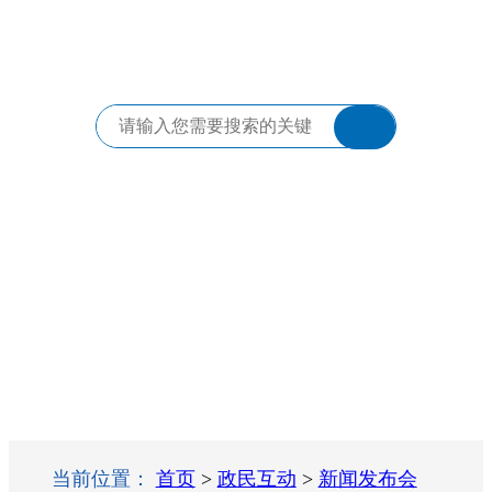
当前位置：
首页
>
政民互动
>
新闻发布会