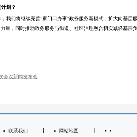
进计划？
我们将继续完善“家门口办事”政务服务新模式，扩大向基层服
与力量，同时推动政务服务与街道、社区治理融合切实减轻基层
次会议新闻发布会
联系我们
网站地图