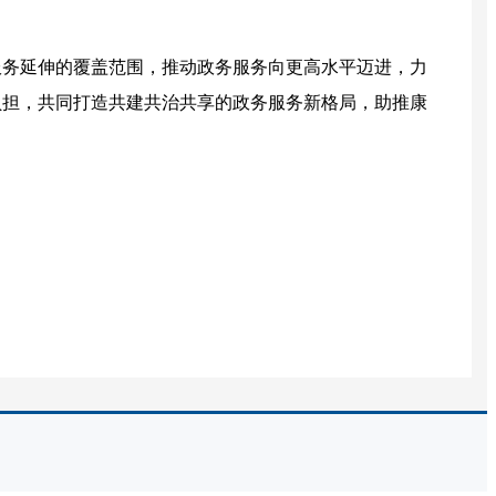
务延伸的覆盖范围，推动政务服务向更高水平迈进，力
负担，共同打造共建共治共享的政务服务新格局，助推康