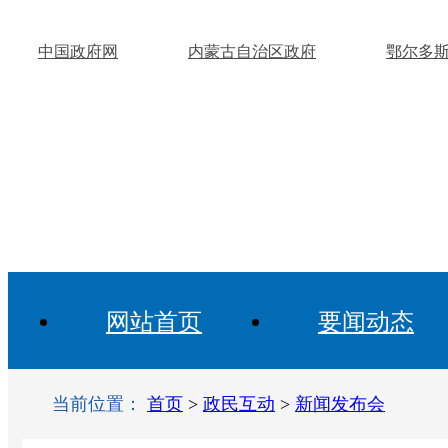
中国政府网
内蒙古自治区政府
鄂尔多
网站首页
要闻动态
当前位置：
首页
>
政民互动
>
新闻发布会