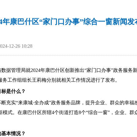
024年康巴什区“家门口办事”综合一窗新闻发
-12-26 10:28
数据管理局就2024年康巴什区创新推出“家门口办事”政务服
服务工作组组长王莉梅分别就相关工作情况进行了发布。
目标是什么？
断充实“来康城·全办成”政务服务品牌，提升企业、群众的幸福
新模式。在康巴什区所辖4个街道打造8个“综合一窗”，企业、群众
的基本情况？