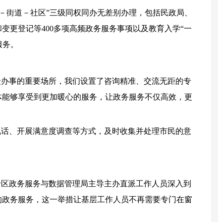
－街道－社区”三级同权同办无差别办理，包括民政局、
变更登记等400多项高频政务服务事项以及教育入学“一
服务。
办事的重要场所，我们设置了咨询精准、交流无距的专
体能够享受到更加暖心的服务，让政务服务不仅高效，更
话、开展满意度调查等方式，及时收集并处理市民的意
区政务服务与数据管理局主导主办直派工作人员深入到
的政务服务，这一举措让基层工作人员不再需要专门在窗