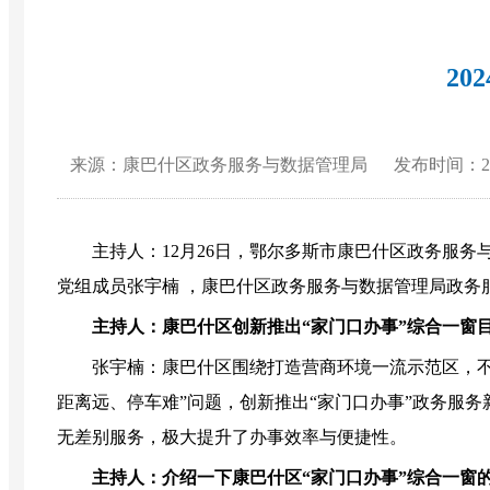
2
来源：康巴什区政务服务与数据管理局
发布时间：2024
主持人：12月26日，鄂尔多斯市康巴什区政务服务与
党组成员张宇楠 ，康巴什区政务服务与数据管理局政务
主持人：康巴什区创新推出“家门口办事”综合一窗
张宇楠：
康巴什区围绕打造营商环境一流示范区，不
距离远、停车难”问题，创新推出“家门口办事”政务服务
无差别服务，极大提升了办事效率与便捷性。
主持人：介绍一下康巴什区“家门口办事”综合一窗