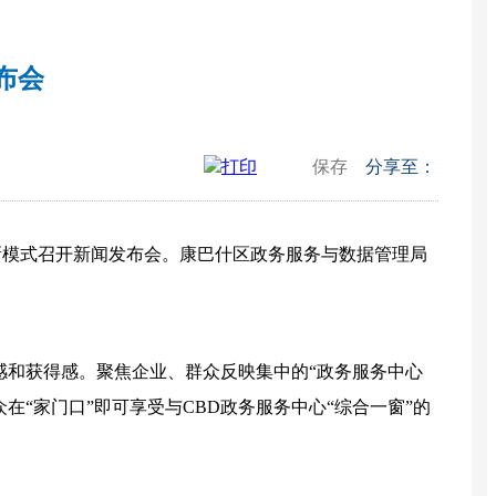
布会
打印
保存
分享至：
务新模式召开新闻发布会。康巴什区政务服务与数据管理局
感和获得感。聚焦企业、群众反映集中的“政务服务中心
在“家门口”即可享受与CBD政务服务中心“综合一窗”的