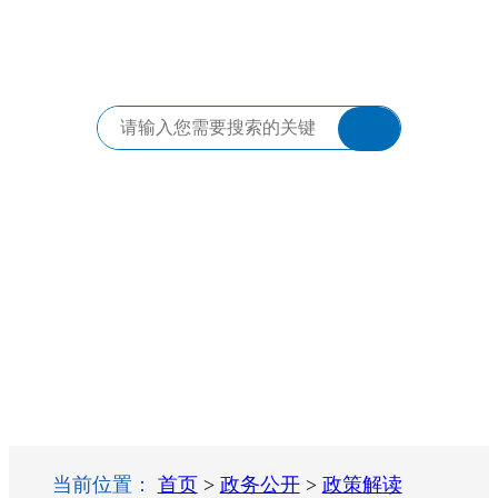
当前位置：
首页
>
政务公开
>
政策解读