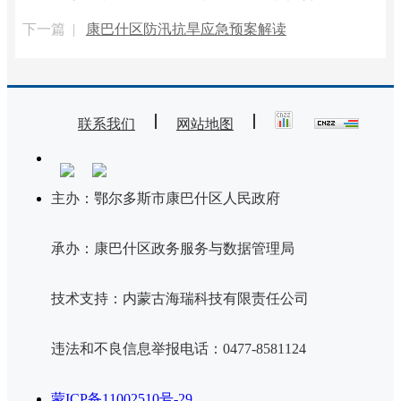
下一篇 |
康巴什区防汛抗旱应急预案解读
联系我们
网站地图
主办：鄂尔多斯市康巴什区人民政府
承办：康巴什区政务服务与数据管理局
技术支持：内蒙古海瑞科技有限责任公司
违法和不良信息举报电话：0477-8581124
蒙ICP备11002510号-29