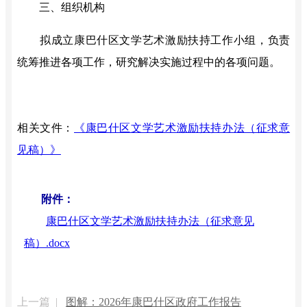
三、组织机构
拟
成立康巴什区文学艺术激励扶持工作小组
，
负责
统筹推进各项工作，研究解决实施过程中的
各项
问题。
相关文件：
《康巴什区文学艺术激励扶持办法（征求意
见稿）》
附件：
康巴什区文学艺术激励扶持办法（征求意见
稿）.docx
上一篇 |
图解：2026年康巴什区政府工作报告