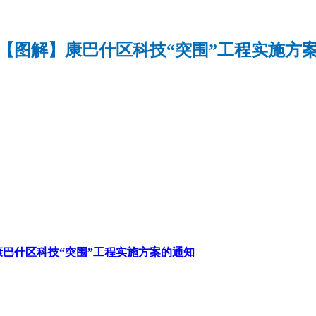
【图解】康巴什区科技“突围”工程实施方
巴什区科技“突围”工程实施方案的通知