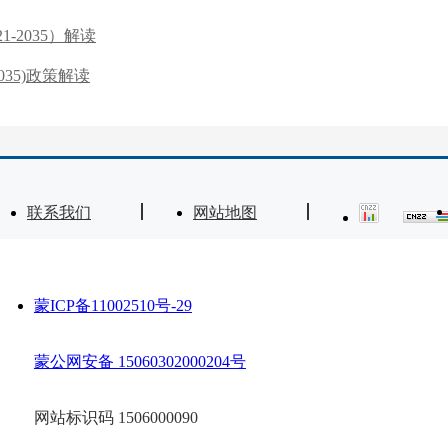
-2035）解读
35)政策解读
联系我们
网站地图
蒙ICP备11002510号-29
蒙公网安备 15060302000204号
网站标识码 1506000090