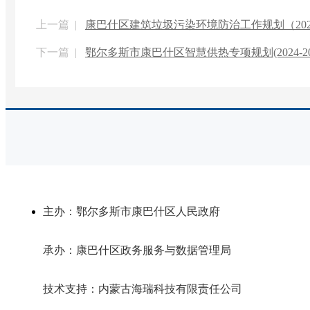
上一篇 |
康巴什区建筑垃圾污染环境防治工作规划（2021
下一篇 |
鄂尔多斯市康巴什区智慧供热专项规划(2024-20
主办：鄂尔多斯市康巴什区人民政府
承办：康巴什区政务服务与数据管理局
技术支持：内蒙古海瑞科技有限责任公司