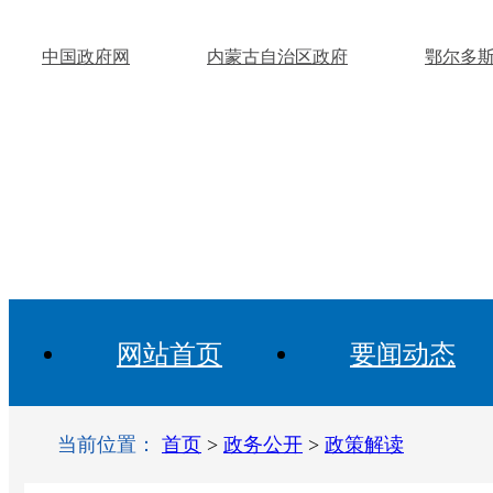
中国政府网
内蒙古自治区政府
鄂尔多
网站首页
要闻动态
当前位置：
首页
>
政务公开
>
政策解读