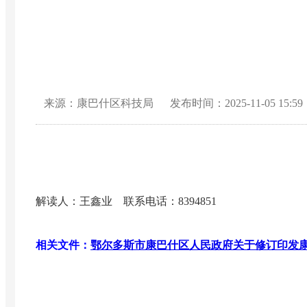
来源：康巴什区科技局
发布时间：2025-11-05 15:59
解读人：王鑫业
联系电话：8394851
相关文件：
鄂尔多斯市康巴什区人民政府关于修订印发康