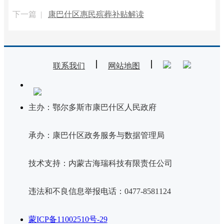
下一篇 |
康巴什区惠民殡葬补贴解读
联系我们
网站地图
主办：鄂尔多斯市康巴什区人民政府
承办：康巴什区政务服务与数据管理局
技术支持：内蒙古海瑞科技有限责任公司
违法和不良信息举报电话：0477-8581124
蒙ICP备11002510号-29