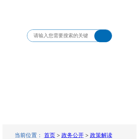
当前位置：
首页
>
政务公开
>
政策解读