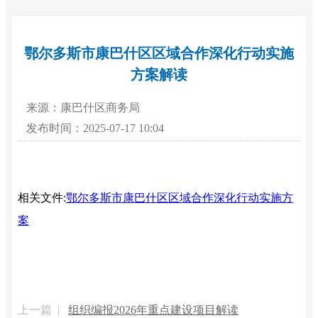
鄂尔多斯市康巴什区区域合作深化行动实施
方案解读
来源：康巴什区商务局
发布时间：2025-07-17 10:04
相关文件:
鄂尔多斯市康巴什区区域合作深化行动实施方
案
上一篇 |
组织编报2026年重点建设项目解读