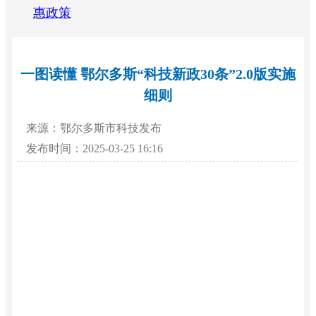
惠政策
一图读懂 鄂尔多斯“科技新政30条”2.0版实施
细则
来源：鄂尔多斯市科技发布
发布时间：2025-03-25 16:16