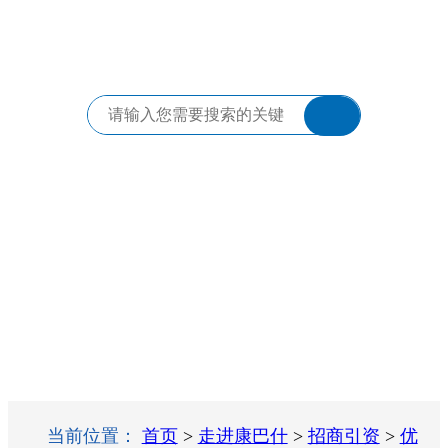
当前位置：
首页
>
走进康巴什
>
招商引资
>
优