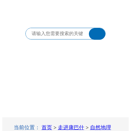
当前位置：
首页
>
走进康巴什
>
自然地理