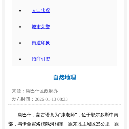
人口状况
城市荣誉
街道印象
招商引资
自然地理
来源：康巴什区政府办
发布时间：2026-01-13 08:33
康巴什，蒙古语意为“康老师”，位于鄂尔多斯中南
部，与伊金霍洛旗隔河相望，距东胜主城区25公里，距