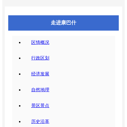
走进康巴什
区情概况
行政区划
经济发展
自然地理
景区景点
历史沿革