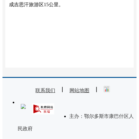
成吉思汗旅游区15公里。
联系我们
网站地图
主办：鄂尔多斯市康巴什区人
民政府