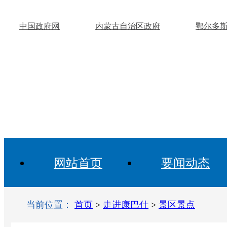
中国政府网
内蒙古自治区政府
鄂尔多
网站首页
要闻动态
当前位置：
首页
>
走进康巴什
>
景区景点