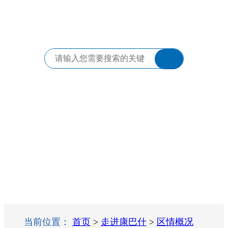
当前位置：
首页
>
走进康巴什
>
区情概况