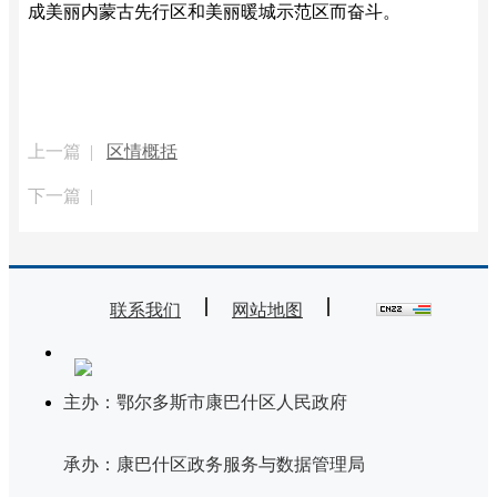
成美丽内蒙古先行区和美丽暖城示范区而奋斗。
上一篇 |
区情概括
下一篇 |
联系我们
网站地图
主办：鄂尔多斯市康巴什区人民政府
承办：康巴什区政务服务与数据管理局