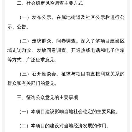
二、社会稳定风险调查主要方式
（一）发布公示。
在属地街道及社区公示栏进行公
示、公告。
（二）走访群众、问卷调查。
深入了解项目建设区
域走访群众、发放问卷调查、开通热线电话和电子信箱
等方式，广泛征求意见。
（三）召开座谈会。
征求与项目有直接利益关系的
群众和有关部门的意见。
三、征询公众意见的主要事项
（一）本项目建设影响当地社会稳定的主要风险。
（二）本项目的建设对当地经济发展的作用。