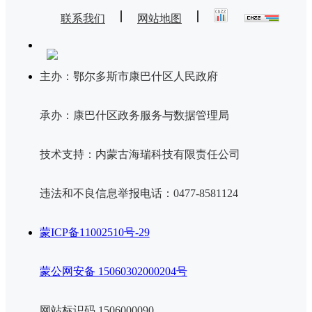
联系我们
网站地图
主办：鄂尔多斯市康巴什区人民政府
承办：康巴什区政务服务与数据管理局
技术支持：内蒙古海瑞科技有限责任公司
违法和不良信息举报电话：0477-8581124
蒙ICP备11002510号-29
蒙公网安备 15060302000204号
网站标识码 1506000090