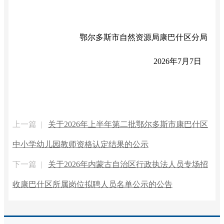
鄂尔多斯市自然资源局康巴什区分局
2026年7月7日
上一篇 |
关于2026年上半年第二批鄂尔多斯市康巴什区
中小学幼儿园教师资格认定结果的公示
下一篇 |
关于2026年内蒙古自治区行政执法人员专场招
收康巴什区所属岗位拟聘人员名单公示的公告