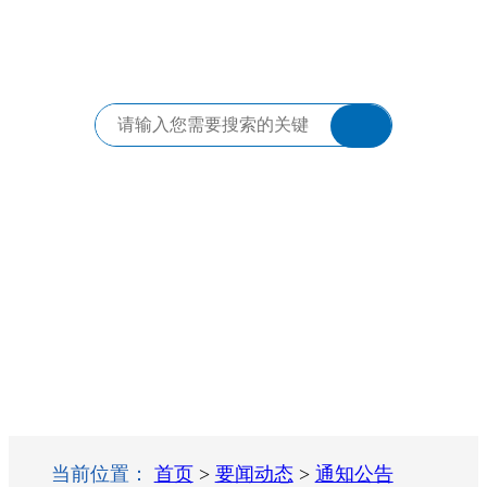
当前位置：
首页
>
要闻动态
>
通知公告