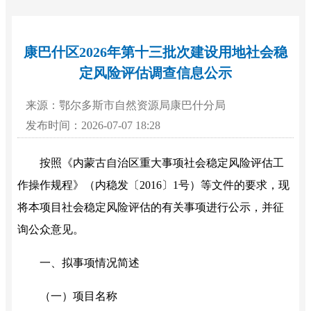
康巴什区2026年第十三批次建设用地社会稳
定风险评估调查信息公示
来源：鄂尔多斯市自然资源局康巴什分局
发布时间：2026-07-07 18:28
按照《内蒙古自治区重大事项社会稳定风险评估工
作操作规程》
（
内稳发
〔
2016〕1号）
等文件的要求，现
将本项目社会稳定风险评估的有关事项进行公示，并征
询公众意见。
一、拟事项情况简述
（
一
）
项目
名称