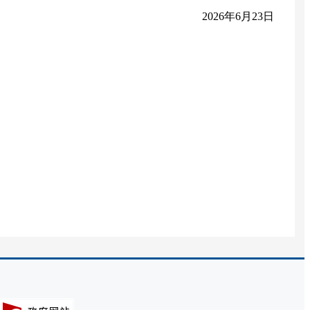
2026年6月23日