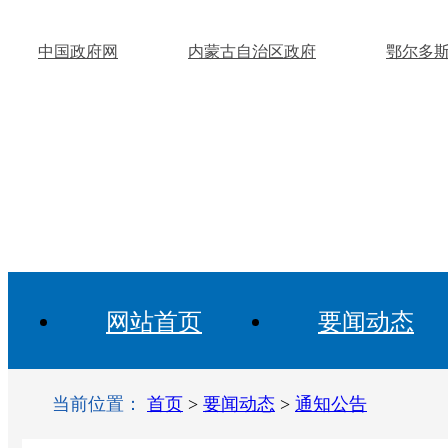
中国政府网
内蒙古自治区政府
鄂尔多
网站首页
要闻动态
当前位置：
首页
>
要闻动态
>
通知公告