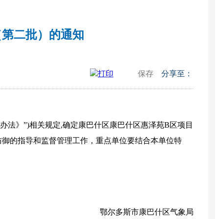
（第二批）的通知
打印
保存
分享至：
办法》”)相关规定,确定康巴什区康巴什区惠泽苑B区项目
防御的指导和监督管理工作，重点单位要结合本单位特
鄂尔多斯市康巴什区气象局