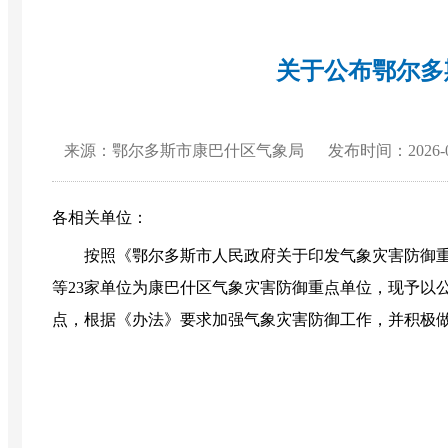
关于公布鄂尔多
来源：鄂尔多斯市康巴什区气象局
发布时间：2026-06
各相关单位：
按照《鄂尔多斯市人民政府关于印发气象灾害防御重点单位
等23家单位为康巴什区气象灾害防御重点单位，现予以
点，根据《办法》要求加强气象灾害防御工作，并积极