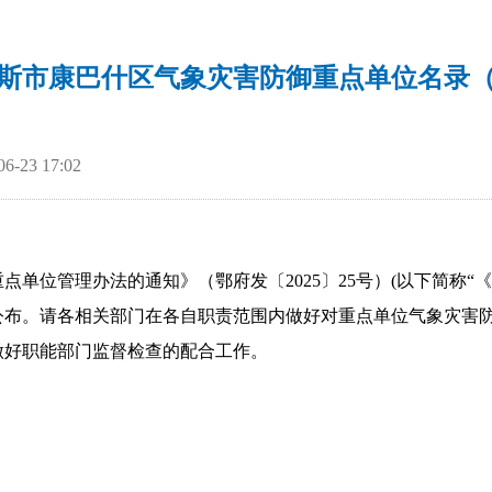
斯市康巴什区气象灾害防御重点单位名录
-23 17:02
管理办法的通知》（鄂府发〔2025〕25号）(以下简称“《
公布。请各相关部门在各自职责范围内做好对重点单位气象灾害
做好职能部门监督检查的配合工作。