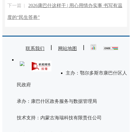
下一篇 |
2026康巴什这样干 | 用心用情办实事 书写有温
度的“民生答卷”
联系我们
网站地图
主办：鄂尔多斯市康巴什区人
民政府
承办：康巴什区政务服务与数据管理局
技术支持：内蒙古海瑞科技有限责任公司