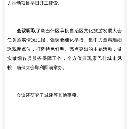
力推动项目早日开工建设。
会议听取了
康巴什区承接自治区文化旅游发展大会
任务落实情况汇报，强调要细化举措、集中力量精雕细
琢观摩点位，打造特色鲜明、亮点突出的主题活动，做
实做细各项服务保障工作，全方位展现康巴什城市风
貌，确保大会顺利圆满举办。
会议还研究了城建等其他事项。