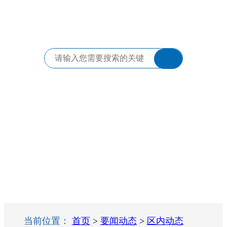
当前位置：
首页
>
要闻动态
>
区内动态