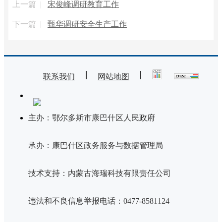
上一篇 |
宋俊峰调研教育工作
下一篇 |
甄华调研安全生产工作
联系我们
网站地图
主办：鄂尔多斯市康巴什区人民政府
承办：康巴什区政务服务与数据管理局
技术支持：内蒙古海瑞科技有限责任公司
违法和不良信息举报电话：0477-8581124