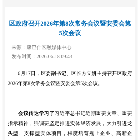
区政府召开2026年第8次常务会议暨安委会第
5次会议
来源：康巴什区融媒体中心
发布时间：2026-06-18 09:43
6
月
17日，区委副书记、区长方立妍主持召开区政府
2026年第8次常务会议暨安委会第5次会议。
会议传达学习了
习近平总书记近期重要文章、重要
指示精神，强调要坚定推进实体经济发展，大力引进龙
头型、支撑型实体项目，梯度培育规上企业、高新企