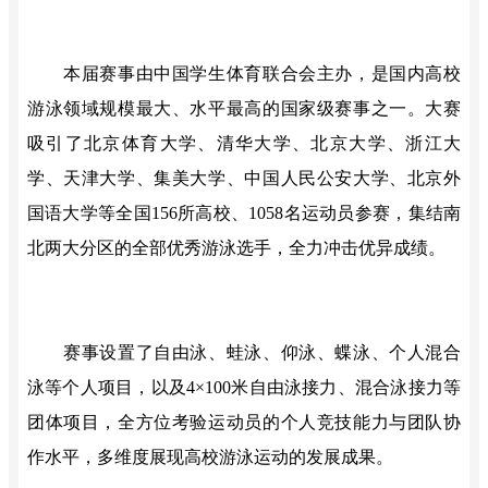
本届赛事由中国学生体育联合会主办，是国内高校
游泳领域规模最大、水平最高的国家级赛事之一。大赛
吸引了北京体育大学、清华大学、北京大学、浙江大
学、天津大学、集美大学、中国人民公安大学、北京外
国语大学等
全国
156所高校、1058名运动员参赛，集结南
北两大分区的全部优秀游泳选手，全力冲击优异成绩。
赛事设置了自由泳、蛙泳、仰泳、蝶泳、个人混合
泳等个人项目，以及
4×100米自由泳接力、混合泳接力等
团体项目，全方位考验运动员的个人竞技能力与团队协
作水平，多维度展现高校游泳运动的发展成果。