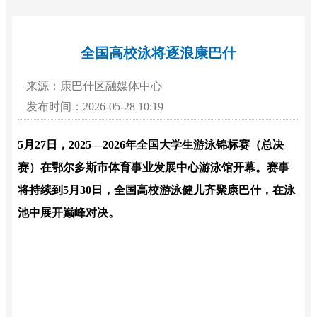
全国高校泳将逐浪康巴什
来源：康巴什区融媒体中心
发布时间：2026-05-28 10:19
5月27日，2025—2026年全国大学生游泳锦标赛（总决
赛）在鄂尔多斯市体育事业发展中心游泳馆开幕。
赛事
将持续到
5月30日
，全国高校游泳健儿齐聚康巴什，在泳
池中展开巅峰对决。