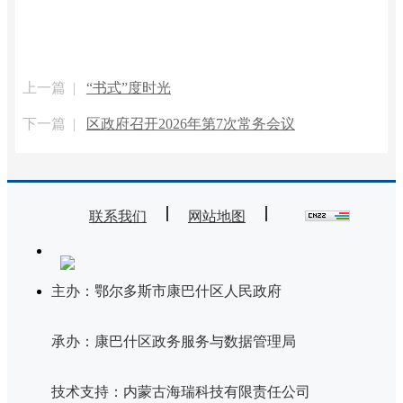
上一篇 |
“书式”度时光
下一篇 |
区政府召开2026年第7次常务会议
联系我们
网站地图
主办：鄂尔多斯市康巴什区人民政府
承办：康巴什区政务服务与数据管理局
技术支持：内蒙古海瑞科技有限责任公司