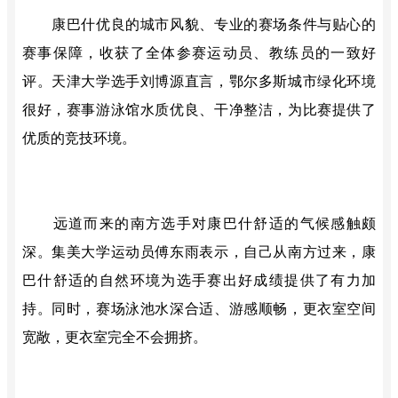
康巴什优良的城市风貌、专业的赛场条件与贴心的
赛事保障，收获了全体参赛运动员、教练员的一致好
评。天津大学选手刘博源直言，鄂尔多斯城市绿化环境
很好，赛事游泳馆水质优良、干净整洁，为比赛提供了
优质的竞技环境。
远道而来的南方选手对康巴什舒适的气候感触颇
深。集美大学运动员傅东雨表示，自己从南方过来，康
巴什舒适的自然环境为选手赛出好成绩提供了有力加
持。同时，赛场泳池水深合适、游感顺畅，更衣室空间
宽敞，
更衣室完全不会拥挤
。