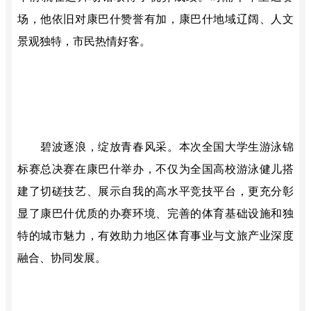
场，他依旧对康巴什赞誉有加，康巴什地域辽阔、人文
景观独特，
市民热情好客
。
碧波逐浪，绽放青春风采。本次全国大学生游泳锦
标赛总决赛在康巴什举办，不仅为全国高校游泳健儿搭
建了切磋技艺、展示自我的高水平竞技平台，更充分彰
显了康巴什优质的办赛环境、完善的体育基础设施和独
特的城市魅力，有效助力地区体育事业与文旅产业深度
融合、协同发展。