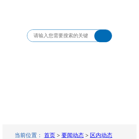
当前位置：
首页
>
要闻动态
>
区内动态