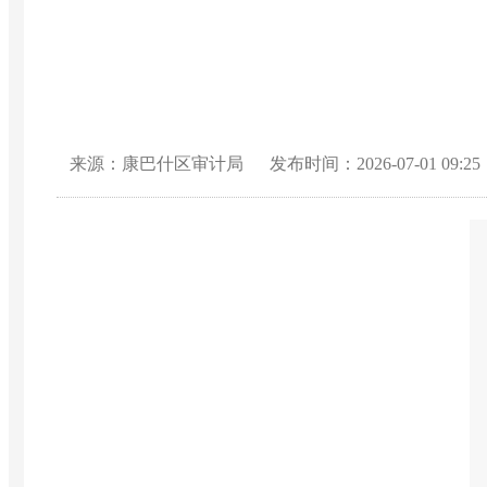
来源：康巴什区审计局
发布时间：2026-07-01 09:25