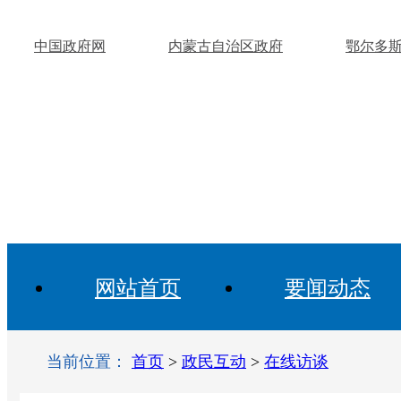
中国政府网
内蒙古自治区政府
鄂尔多
网站首页
要闻动态
当前位置：
首页
>
政民互动
>
在线访谈