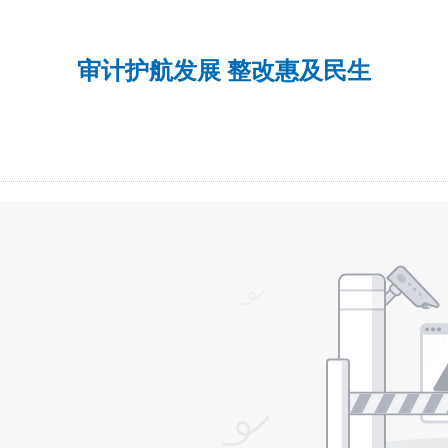
审计护航发展 整改惠及民生