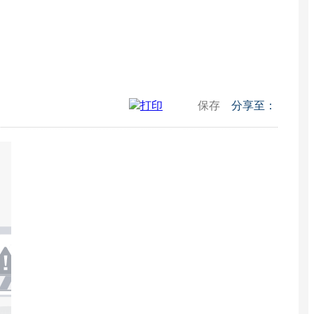
打印
保存
分享至：