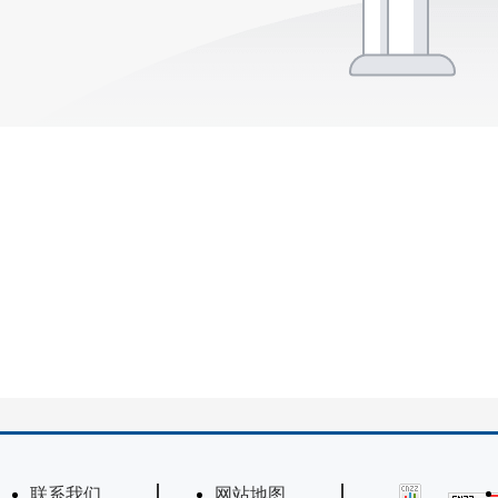
联系我们
网站地图