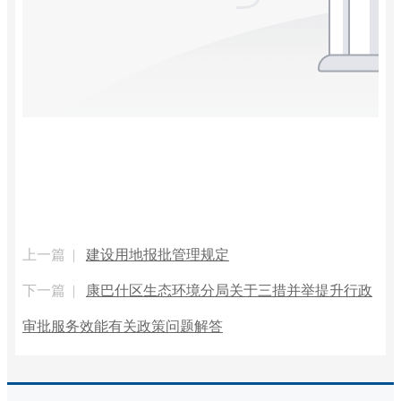
上一篇 |
建设用地报批管理规定
下一篇 |
康巴什区生态环境分局关于三措并举提升行政
审批服务效能有关政策问题解答