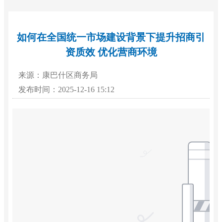
如何在全国统一市场建设背景下提升招商引
资质效 优化营商环境
来源：康巴什区商务局
发布时间：2025-12-16 15:12