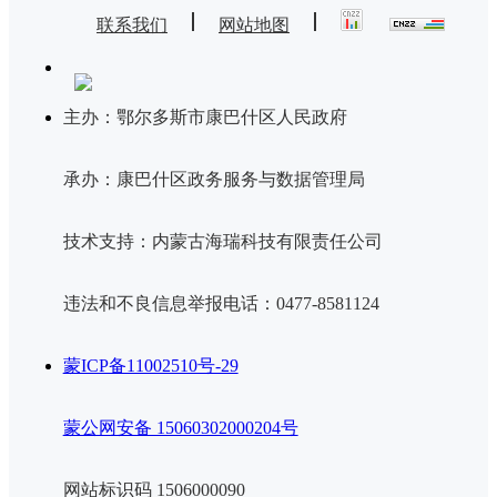
联系我们
网站地图
主办：鄂尔多斯市康巴什区人民政府
承办：康巴什区政务服务与数据管理局
技术支持：内蒙古海瑞科技有限责任公司
违法和不良信息举报电话：0477-8581124
蒙ICP备11002510号-29
蒙公网安备 15060302000204号
网站标识码 1506000090