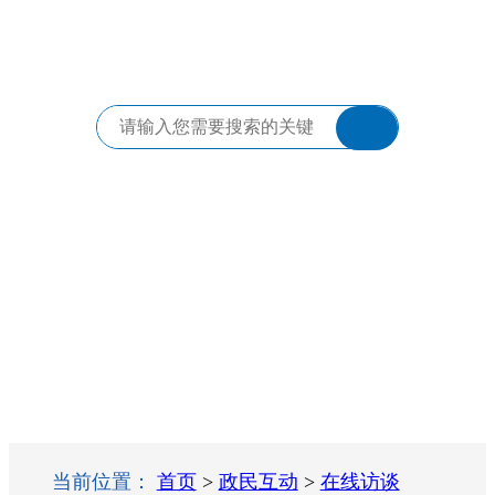
当前位置：
首页
>
政民互动
>
在线访谈