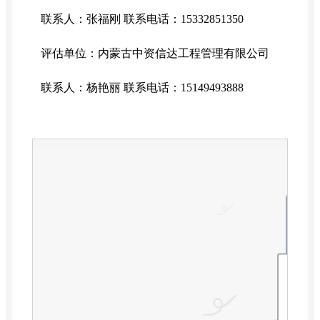
联系人：张福刚
联系电话：
15332851350
评估单位：内蒙古中资信达工程管理有限公司
联系人：
杨艳丽
联系电话：
15149493888