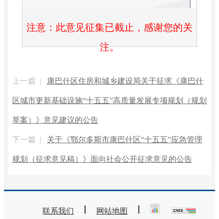
注意：此意见征集已截止，感谢您的关
注。
上一篇 |
康巴什区住房和城乡建设局关于征求《康巴什
区城市更新基础设施“十五五”高质量发展专项规划（规划
草案）》意见建议的公告
下一篇 |
关于《鄂尔多斯市康巴什区“十五五”应急管理
规划（征求意见稿）》面向社会公开征求意见的公告
联系我们
网站地图