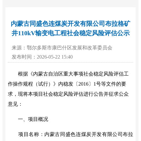
内蒙古同盛色连煤炭开发有限公司布拉格矿
井110kV输变电工程社会稳定风险评估公示
来源：鄂尔多斯市康巴什区发展和改革委员会
发布时间：2026-05-22 15:40
根据《内蒙古自治区重大事项社会稳定风险评估工
作操作规程（试行）》内稳发〔
2016〕1号等文件的要
求，现将本项目社会稳定风险评估进行公告并征求公众
意见：
一、项目概况
项目名称：
内蒙古同盛色连煤炭开发有限公司布拉