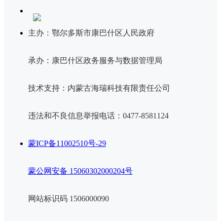
主办：鄂尔多斯市康巴什区人民政府
承办：康巴什区政务服务与数据管理局
技术支持：内蒙古海瑞科技有限责任公司
违法和不良信息举报电话：0477-8581124
蒙ICP备11002510号-29
蒙公网安备 15060302000204号
网站标识码 1506000090