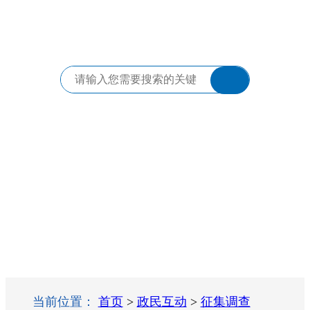
当前位置：
首页
>
政民互动
>
征集调查