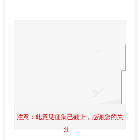
注意：此意见征集已截止，感谢您的关
注。