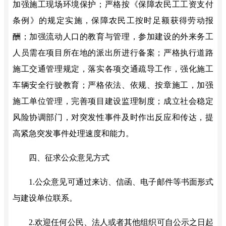
加强施工现场环境保护；严格按《保障农民工工资支付
条例》的规定实施，保障农民工按时足额获得劳动报
酬；加强流动人口的教育与管理，参加建设的外来务工
人员需在项目所在地的派出所进行备案；严格执行道路
施工交通管理规定，落实各项交通疏导工作，强化施工
车辆安全行驶教育；严格依法、依规、按章施工，加强
施工单位管理，完善项目建设监理制度；成立社会稳定
风险协调部门，对突发性事件及时作出反应和传达，提
高紧急突发事件处理速度和能力。
四、征求公众意见方式
1.
公众意见可通过来访、信函、电子邮件等书面形式
与建设单位联系。
2.
欢迎任何公民、法人或者其他组织可自公示之日起