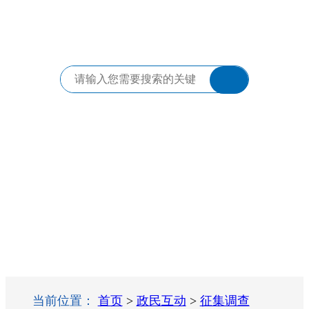
当前位置：
首页
>
政民互动
>
征集调查