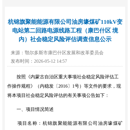
杭锦旗聚能能源有限公司油房壕煤矿110kV变
电站第二回路电源线路工程（康巴什区 境
内）社会稳定风险评估调查信息公示
来源：鄂尔多斯市康巴什区发展和改革委员会
发布时间：2026-05-12 14:57
按照《内蒙古自治区重大事项社会稳定风险评估工
作操作规程》（内稳发〔
2016
〕
1
号）等文件的要求，现
将本项目社会稳定风险评估的有关事项公告如下：
一、项目情况简述
项目名称：杭锦旗聚能能源有限公司油房壕煤
矿