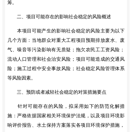
筹。
二、项目可能存在的影响社会稳定的风险概述
本项目可能产生的影响社会稳定的风险主要为以下
几个方面：当地群众对重大工程项目预期排放废水、废
气、噪音等污染影响有无质疑；拖欠农民工工资风险；
流动人口管理和社会治安风险；项目可能造成的交通风
险；施工过程中安全事故风险；社会稳定风险管理体系
等风险因素。
三、预防或者减轻社会稳定的对策措施要点
针对可能存在的风险，拟采用如下的防范化解措
施：严格依据国家相关环境保护法规，以及项目环境影
响评价报告、水土保持方案落实各项目环境保护措施，