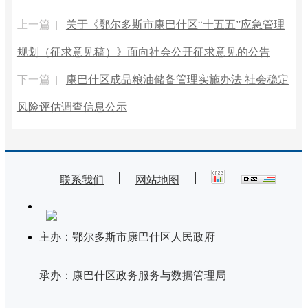
上一篇 |
关于《鄂尔多斯市康巴什区“十五五”应急管理
规划（征求意见稿）》面向社会公开征求意见的公告
下一篇 |
康巴什区成品粮油储备管理实施办法 社会稳定
风险评估调查信息公示
联系我们
网站地图
主办：鄂尔多斯市康巴什区人民政府
承办：康巴什区政务服务与数据管理局