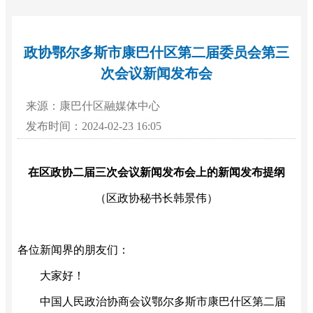
政协鄂尔多斯市康巴什区第二届委员会第三
次会议新闻发布会
来源：康巴什区融媒体中心
发布时间：2024-02-23 16:05
在区政协二届三次会议新闻发布会上的新闻发布提纲
（区政协秘书长韩景伟）
各位新闻界的朋友们：
大家好！
中国人民政治协商会议鄂尔多斯市康巴什区第二届