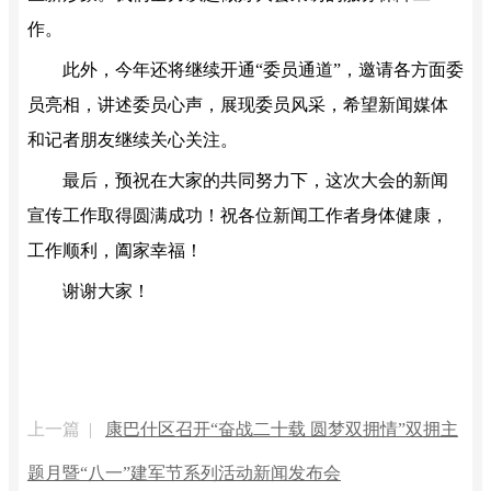
作。
此外，今年还将继续开通“委员通道”，邀请各方面委
员亮相，讲述委员心声，展现委员风采，希望新闻媒体
和记者朋友继续关心关注。
最后，预祝在大家的共同努力下，这次大会的新闻
宣传工作取得圆满成功！祝各位新闻工作者身体健康，
工作顺利，阖家幸福！
谢谢大家！
上一篇 |
康巴什区召开“奋战二十载 圆梦双拥情”双拥主
题月暨“八一”建军节系列活动新闻发布会