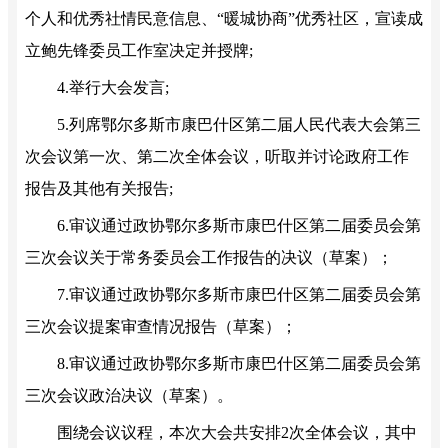
个人和优秀社情民意信息、“暖城协商”优秀社区，宣读成
立鲍先锋委员工作室决定并授牌;
4.举行大会发言;
5.列席鄂尔多斯市康巴什区第二届人民代表大会第三
次会议第一次、第二次全体会议，听取并讨论政府工作
报告及其他有关报告;
6.审议通过政协鄂尔多斯市康巴什区第二届委员会第
三次会议关于常务委员会工作报告的决议（草案）；
7.审议通过政协鄂尔多斯市康巴什区第二届委员会第
三次会议提案审查情况报告（草案）；
8.审议通过政协鄂尔多斯市康巴什区第二届委员会第
三次会议政治决议（草案）。
围绕会议议程，本次大会共安排2次全体会议，其中