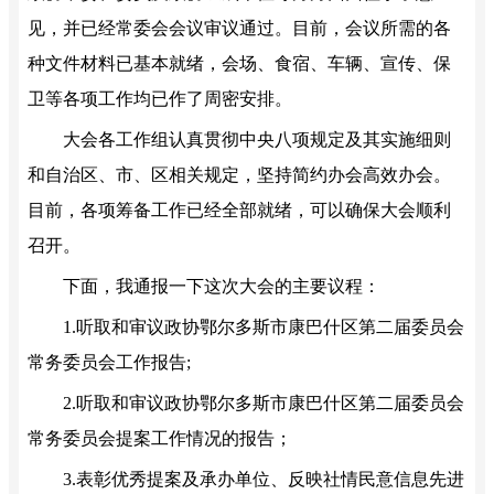
见，并已经常委会会议审议通过。目前，会议所需的各
种文件材料已基本就绪，会场、食宿、车辆、宣传、保
卫等各项工作均已作了周密安排。
大会各工作组认真贯彻中央八项规定及其实施细则
和自治区、市、区相关规定，坚持简约办会高效办会。
目前，各项筹备工作已经全部就绪，可以确保大会顺利
召开。
下面，我通报一下这次大会的主要议程：
1.听取和审议政协鄂尔多斯市康巴什区第二届委员会
常务委员会工作报告;
2.听取和审议政协鄂尔多斯市康巴什区第二届委员会
常务委员会提案工作情况的报告；
3.表彰优秀提案及承办单位、反映社情民意信息先进