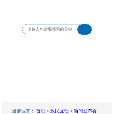
当前位置：
首页
>
政民互动
>
新闻发布会