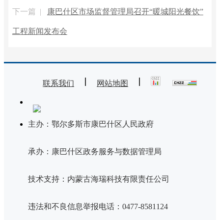
下一篇 |
康巴什区市场监督管理局召开“暖城阳光餐饮”
工程新闻发布会
联系我们
网站地图
主办：鄂尔多斯市康巴什区人民政府
承办：康巴什区政务服务与数据管理局
技术支持：内蒙古海瑞科技有限责任公司
违法和不良信息举报电话：0477-8581124