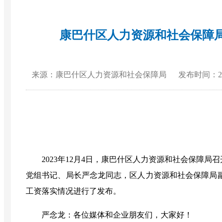
康巴什区人力资源和社会保障局
来源：康巴什区人力资源和社会保障局
发布时间：2023
2023年12月4日，康巴什区人力资源和社会保障局召
党组书记、局长严念龙同志，区人力资源和社会保障局
工资落实情况
进行了发布。
严念龙
：
各位媒体和企业朋友们，大家好！