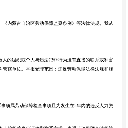
》《内蒙古自治区劳动保障监察条例》等法律法规。我从
报人的组织或个人与违法犯罪行为没有直接的联系或利害
构管辖单位。举报受理范围：违反劳动保障法律法规和规
诉事项属劳动保障检查事项且为发生在
2
年内的违反人力资