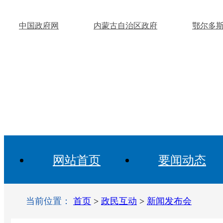
中国政府网
内蒙古自治区政府
鄂尔多
网站首页
要闻动态
当前位置：
首页
>
政民互动
>
新闻发布会