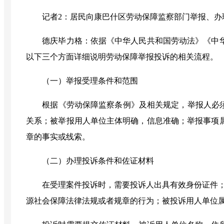
记者2：
居民向康巴什区劳动保障监察部门举报、办
德庆毕力格
：
依据《中华人民共和国劳动法》《中
以下三个方面详细说明劳动保障举报投诉的相关流程。
（一）
举报受理条件和范围
根据《劳动保障监察条例》及相关规定，举报人必
关系；被举报用人单位主体明确，信息准确；举报事项
章的事实或线索。
（二）
办理投诉条件和佐证材料
在受理案件投诉时，需要投诉人出具有效身份证件
源社会保障法律法规或者规章的行为；被投诉用人单位